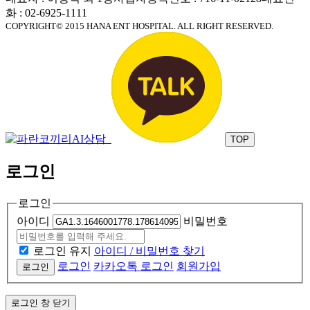
화 : 02-6925-1111
COPYRIGHT© 2015 HANA ENT HOSPITAL. ALL RIGHT RESERVED.
TOP
로그인
로그인
아이디
비밀번호
로그인 유지
아이디 / 비밀번호 찾기
로그인
카카오톡 로그인
회원가입
로그인
로그인 창 닫기