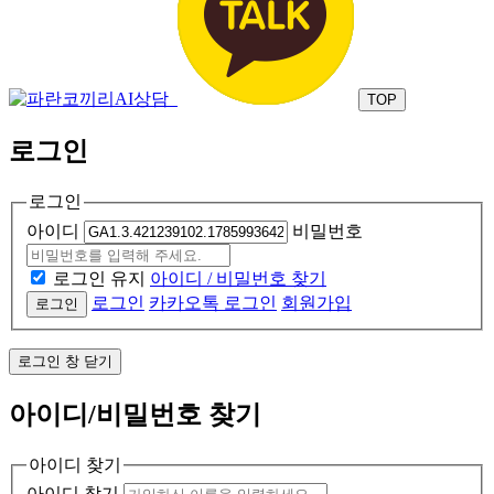
TOP
로그인
로그인
아이디
비밀번호
로그인 유지
아이디 / 비밀번호 찾기
로그인
카카오톡 로그인
회원가입
로그인
로그인 창 닫기
아이디/비밀번호 찾기
아이디 찾기
아이디 찾기