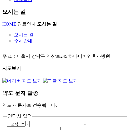
오시는 길
HOME
진료안내
오시는 길
오시는 길
주차안내
주 소 : 서울시 강남구 역삼로245 하나이비인후과병원
지도보기
지도 보기
지도 보기
약도 문자 발송
약도가 문자로 전송됩니다.
연락처 입력
-
-