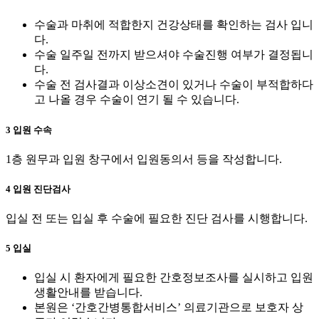
수술과 마취에 적합한지 건강상태를 확인하는 검사 입니
다.
수술 일주일 전까지 받으셔야 수술진행 여부가 결정됩니
다.
수술 전 검사결과 이상소견이 있거나 수술이 부적합하다
고 나올 경우 수술이 연기 될 수 있습니다.
3
입원 수속
1층 원무과 입원 창구에서 입원동의서 등을 작성합니다.
4
입원 진단검사
입실 전 또는 입실 후 수술에 필요한 진단 검사를 시행합니다.
5
입실
입실 시 환자에게 필요한 간호정보조사를 실시하고 입원
생활안내를 받습니다.
본원은 ‘간호간병통합서비스’ 의료기관으로 보호자 상