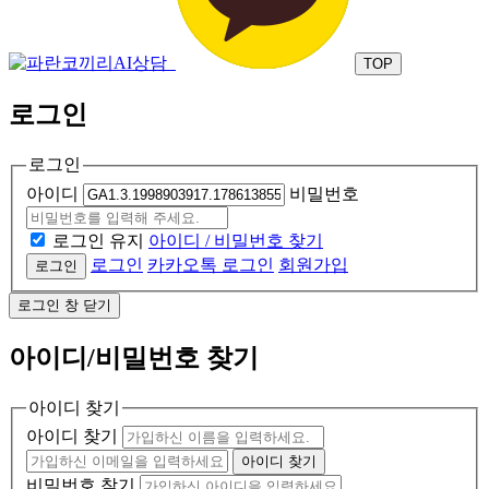
TOP
로그인
로그인
아이디
비밀번호
로그인 유지
아이디 / 비밀번호 찾기
로그인
카카오톡 로그인
회원가입
로그인
로그인 창 닫기
아이디/비밀번호 찾기
아이디 찾기
아이디 찾기
아이디 찾기
비밀번호 찾기