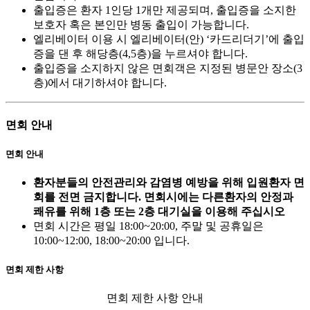
출입증은 환자 1인당 1개만 제공되며, 출입증을 소지한
보호자 혹은 본인만 병동 출입이 가능합니다.
엘리베이터 이용 시 엘리베이터(안) ‘카드리더기’에 출입
증을 댄 후 해당층(4,5층)을 누르셔야 합니다.
출입증을 소지하지 않은 면회객은 지정된 병문안 장소(3
층)에서 대기하셔야 합니다.
면회 안내
면회 안내
환자분들의 안전관리와 감염병 예방을 위해 입원환자 면
회를 전면 금지합니다. 면회시에는 다른환자의 안정과
쾌유를 위해 1층 또는 2층 대기실을 이용해 주십시오
면회 시간은 평일 18:00~20:00, 주말 및 공휴일은
10:00~12:00, 18:00~20:00 입니다.
면회 제한 사항
면회 제한 사항 안내